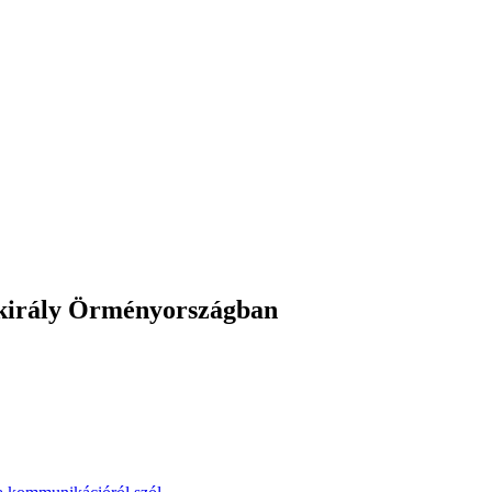
király Örményországban