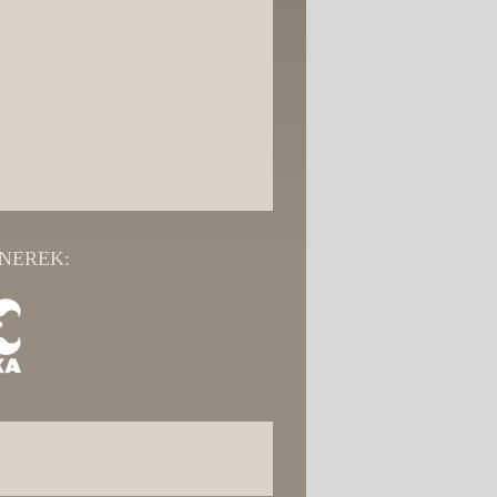
NEREK: