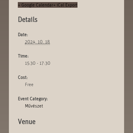
+ Google Calendar
+ iCal Export
Details
Date:
2024. 10. 18
Time:
15:30 - 17:30
Cost:
Free
Event Category:
Művészet
Venue