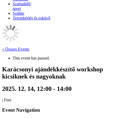
Szabadidő/
sport
Szállás
Terembérlés és esküvő
« Összes Events
This event has passed.
Karácsonyi ajándékkészítő workshop
kicsiknek és nagyoknak
2025. 12. 14, 12:00
-
14:00
|
Free
Event Navigation