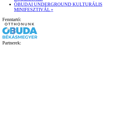
ÓBUDAI UNDERGROUND KULTURÁLIS
MINIFESZTIVÁL
»
Fenntartó:
Partnerek: