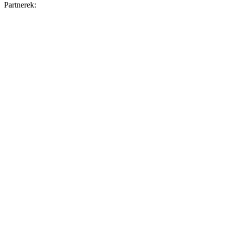
Partnerek: