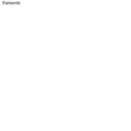
Partnerek: