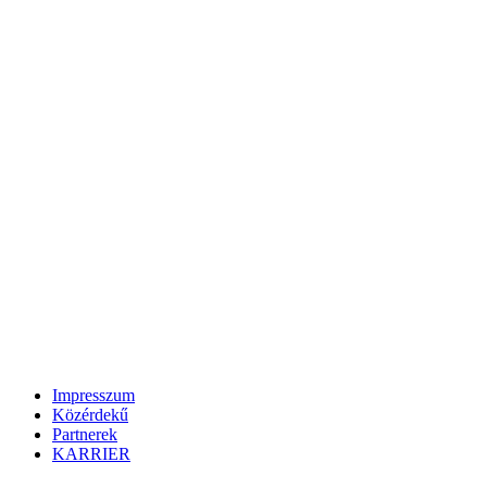
Impresszum
Közérdekű
Partnerek
KARRIER