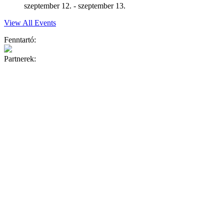
szeptember 12.
-
szeptember 13.
View All Events
Fenntartó:
Partnerek: