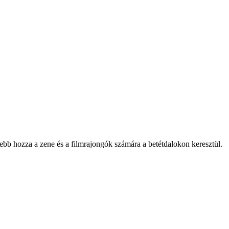
ebb hozza a zene és a filmrajongók számára a betétdalokon keresztül.