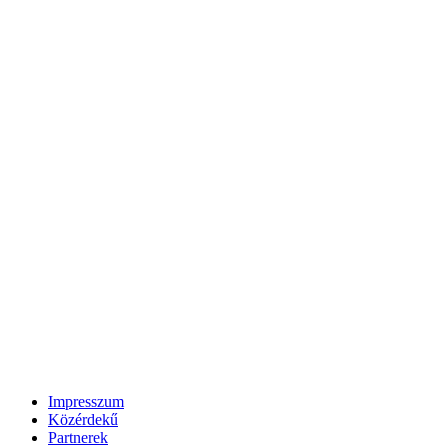
Impresszum
Közérdekű
Partnerek