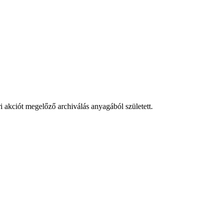
 akciót megelőző archiválás anyagából született.