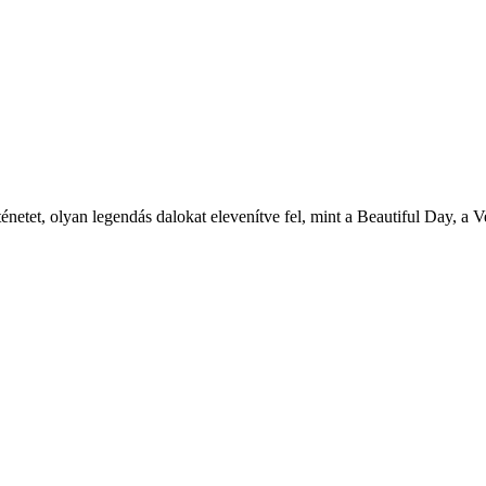
rténetet, olyan legendás dalokat elevenítve fel, mint a Beautiful Day, a